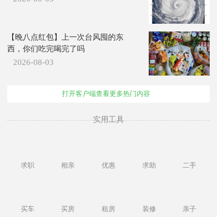
【晚八点红包】上一次台风囤的东
西，你们吃完喝完了吗
2026-08-03
打开客户端查看更多热门内容
实用工具
求职
相亲
优惠
求助
二手
买车
买房
租房
装修
亲子