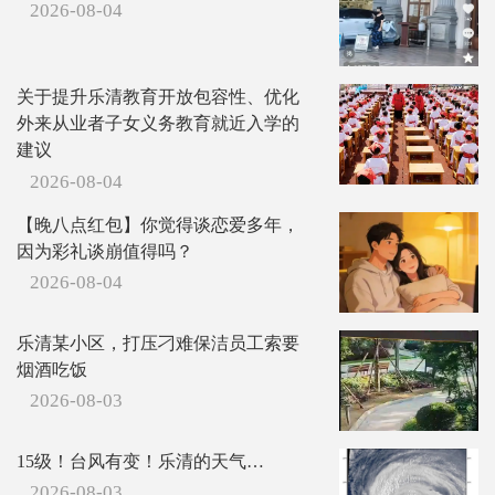
2026-08-04
关于提升乐清教育开放包容性、优化
外来从业者子女义务教育就近入学的
建议
2026-08-04
【晚八点红包】你觉得谈恋爱多年，
因为彩礼谈崩值得吗？
2026-08-04
乐清某小区，打压刁难保洁员工索要
烟酒吃饭
2026-08-03
15级！台风有变！乐清的天气…
2026-08-03