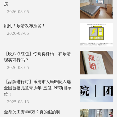
房
较.
2026-08-05
刚刚！乐清发布预警！
2026-08-05
【晚八点红包】你觉得裸婚，在乐清
现实可行吗？
2026-08-05
【品牌进行时】乐清市人民医院入选
全国首批儿童青少年“五健+N”项目单
位！
2025-08-13
金鼎欠工资400万？真的假的啊