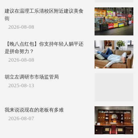
建议在温理工乐清校区附近建议美食
街
2026-08-08
【晚八点红包】你支持年轻人躺平还
是拼命努力？
2026-08-08
胡立左调研市市场监管局
2025-08-13
我来说说现在的老板有多难
2026-08-07