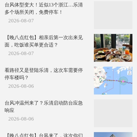
台风体型变大！近似13个浙江…乐清
多个场所关闭，免费停车！
2026-08-07
【晚八点红包】相亲后第一次出来见
面，吃饭谁买单更合适？
2026-08-07
看路径又是登陆乐清，这次车需要停
停车楼吗？
2026-08-06
台风冲温州来了？乐清启动防台应急
响应
2026-08-06
【晚八点红包】台风来了，这次你们