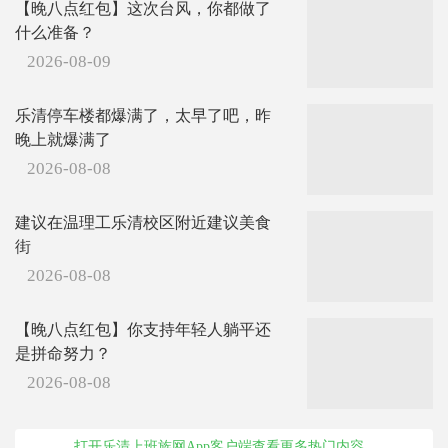
【晚八点红包】这次台风，你都做了
什么准备？
2026-08-09
乐清停车楼都爆满了，太早了吧，昨
晚上就爆满了
2026-08-08
建议在温理工乐清校区附近建议美食
街
2026-08-08
【晚八点红包】你支持年轻人躺平还
是拼命努力？
2026-08-08
打开乐清上班族网App客户端查看更多热门内容