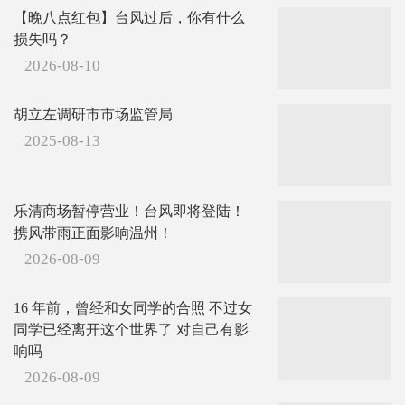
【晚八点红包】台风过后，你有什么
损失吗？
2026-08-10
胡立左调研市市场监管局
2025-08-13
乐清商场暂停营业！台风即将登陆！
携风带雨正面影响温州！
2026-08-09
16 年前，曾经和女同学的合照 不过女
同学已经离开这个世界了 对自己有影
响吗
2026-08-09