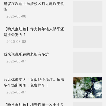
建议在温理工乐清校区附近建议美食
街
2026-08-08
【晚八点红包】你支持年轻人躺平还
是拼命努力？
2026-08-08
我来说说现在的老板有多难
2026-08-07
台风体型变大！近似13个浙江…乐清
多个场所关闭，免费停车！
2026-08-07
【晚八点红包】相亲后第一次出来见