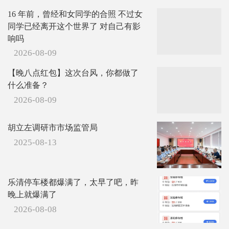
16 年前，曾经和女同学的合照 不过女
同学已经离开这个世界了 对自己有影
响吗
2026-08-09
【晚八点红包】这次台风，你都做了
什么准备？
2026-08-09
胡立左调研市市场监管局
2025-08-13
乐清停车楼都爆满了，太早了吧，昨
晚上就爆满了
2026-08-08