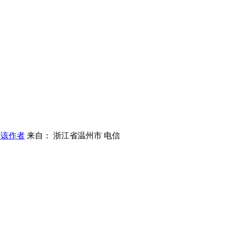
看该作者
来自： 浙江省温州市 电信