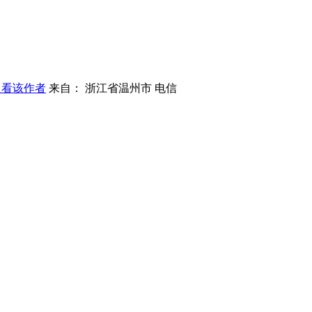
只看该作者
来自： 浙江省温州市 电信