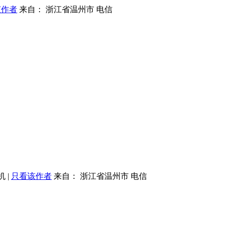
该作者
来自： 浙江省温州市 电信
机
|
只看该作者
来自： 浙江省温州市 电信