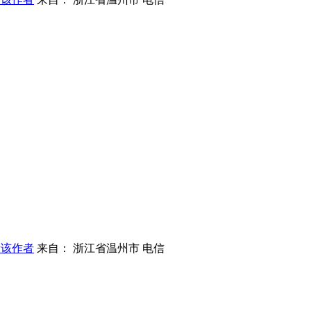
看该作者
来自： 浙江省温州市 电信