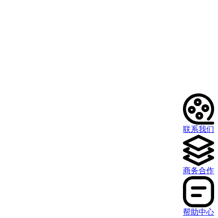
联系我们
商务合作
帮助中心