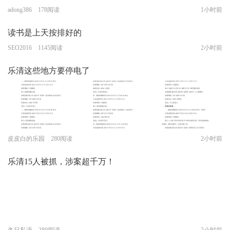
adong386 178阅读
1小时前
读书是上天按排好的
SEO2016 1145阅读
2小时前
乐清这些地方要停电了
皮皮白的乐园 280阅读
2小时前
乐清15人被抓，涉案超千万！
冬日私语 280阅读
2小时前