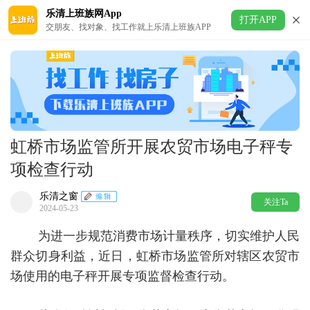
乐清上班族网App
打开APP
交朋友、找对象、找工作就上乐清上班族APP
虹桥市场监管所开展农贸市场电子秤专
项检查行动
乐清之窗
关注Ta
2024-05-23
为进一步规范消费市场计量秩序，切实维护人民
群众切身利益，近日，虹桥市场监管所对辖区农贸市
场使用的电子秤开展专项监督检查行动。