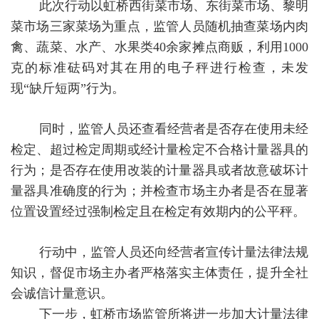
此次行动以虹桥西街菜市场、东街菜市场、黎明
菜市场三家菜场为重点，监管人员随机抽查菜场内肉
禽、蔬菜、水产、水果类40余家摊点商贩，利用1000
克的标准砝码对其在用的电子秤进行检查，未发
现“缺斤短两”行为。
同时，监管人员还查看经营者是否存在使用未经
检定、超过检定周期或经计量检定不合格计量器具的
行为；是否存在使用改装的计量器具或者故意破坏计
量器具准确度的行为；并检查市场主办者是否在显著
位置设置经过强制检定且在检定有效期内的公平秤。
行动中，监管人员还向经营者宣传计量法律法规
知识，督促市场主办者严格落实主体责任，提升全社
会诚信计量意识。
下一步，虹桥市场监管所将进一步加大计量法律