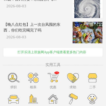
2026-08-03
【晚八点红包】上一次台风囤的东
西，你们吃完喝完了吗
2026-08-03
打开乐清上班族网App客户端查看更多热门内容
实用工具
求职
相亲
优惠
求助
二手